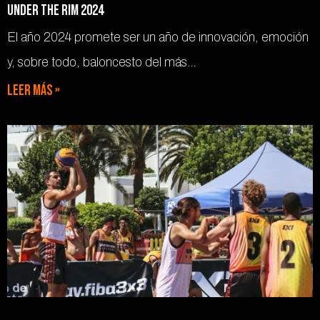
Under the rim 2024
El año 2024 promete ser un año de innovación, emoción
y, sobre todo, baloncesto del más…
Leer más »